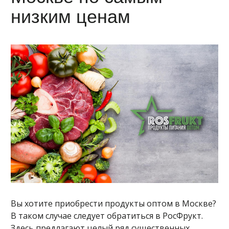
низким ценам
Вы хотите приобрести продукты оптом в Москве?
В таком случае следует обратиться в РосФрукт.
Здесь предлагают целый ряд существенных