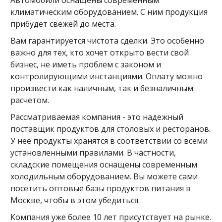
климатическим оборудованием. С ним продукция
прибудет свежей до места.
Вам гарантируется чистота сделки. Это особенно
важно для тех, кто хочет открыто вести свой
бизнес, не иметь проблем с законом и
контролирующими инстанциями. Оплату можно
произвести как наличным, так и безналичным
расчетом.
Рассматриваемая компания - это надежный
поставщик продуктов для столовых и ресторанов.
У нее продукты хранятся в соответствии со всеми
установленными правилами. В частности,
складские помещения оснащены современным
холодильным оборудованием. Вы можете сами
посетить оптовые базы продуктов питания в
Москве, чтобы в этом убедиться.
Компания уже более 10 лет присутствует на рынке.