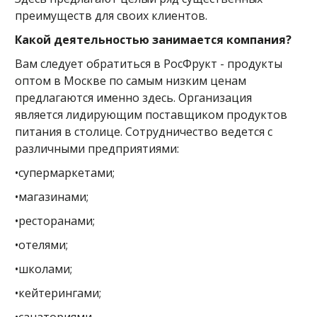
преимуществ для своих клиентов.
Какой деятельностью занимается компания?
Вам следует обратиться в РосФрукт - продукты
оптом в Москве по самым низким ценам
предлагаются именно здесь. Организация
является лидирующим поставщиком продуктов
питания в столице. Сотрудничество ведется с
различными предприятиями:
•супермаркетами;
•магазинами;
•ресторанами;
•отелями;
•школами;
•кейтерингами;
•санаториями.