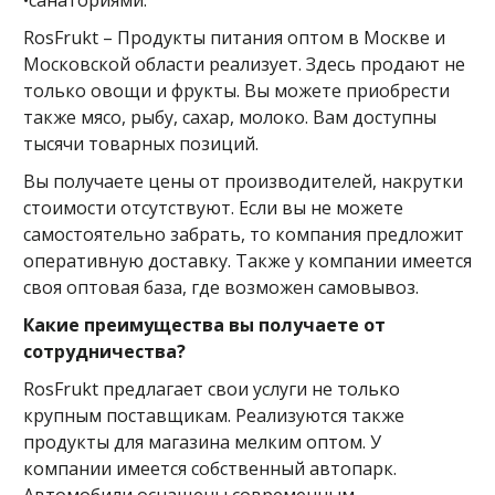
RosFrukt – Продукты питания оптом в Москве и
Московской области реализует. Здесь продают не
только овощи и фрукты. Вы можете приобрести
также мясо, рыбу, сахар, молоко. Вам доступны
тысячи товарных позиций.
Вы получаете цены от производителей, накрутки
стоимости отсутствуют. Если вы не можете
самостоятельно забрать, то компания предложит
оперативную доставку. Также у компании имеется
своя оптовая база, где возможен самовывоз.
Какие преимущества вы получаете от
сотрудничества?
RosFrukt предлагает свои услуги не только
крупным поставщикам. Реализуются также
продукты для магазина мелким оптом. У
компании имеется собственный автопарк.
Автомобили оснащены современным