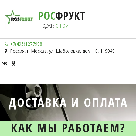
РОС
ФРУКТ
ПРОДУКТЫ 
ОПТОМ
+7(495)1277998
Россия
,
г. Москва
,
ул. Шаболовка, дом. 10
,
119049
ДОСТАВКА И ОПЛАТА
КАК МЫ РАБОТАЕМ?