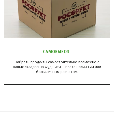
САМОВЫВОЗ
Забрать продукты самостоятельно возможно с
наших складов на Фуд Сити. Оплата наличным или
безналичным расчетом.