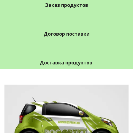
Заказ продуктов
Договор поставки
Доставка продуктов 