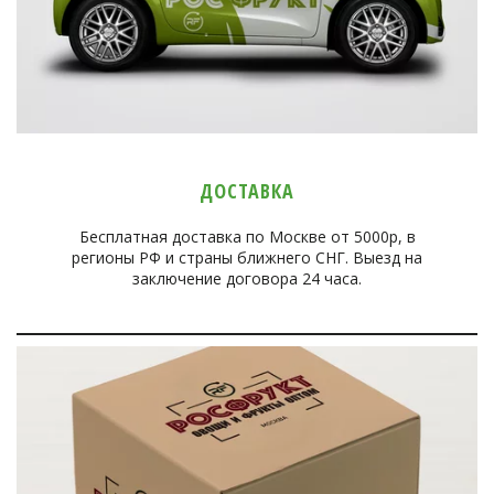
ДОСТАВКА
Бесплатная доставка по Москве от 5000р, в
регионы РФ и страны ближнего СНГ. Выезд на
заключение договора 24 часа.