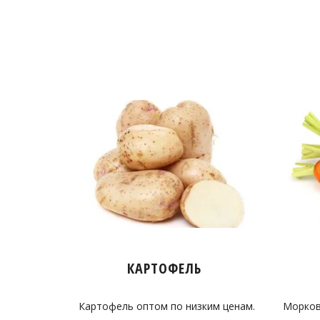
КАРТОФЕЛЬ
Картофель оптом по низким ценам.
Морков