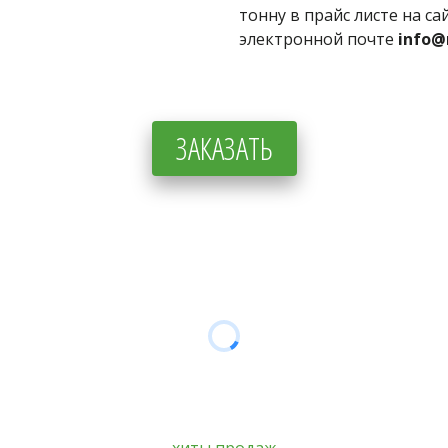
тонну в прайс листе на са
электронной почте 
info@
ЗАКАЗАТЬ