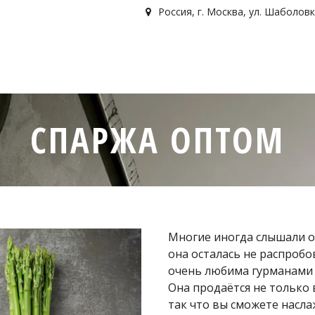
Россия
,
г. Москва
,
ул. Шаболовк
СПАРЖА ОПТОМ
Многие иногда слышали о 
она осталась не распробо
очень любима гурманами 
Она продаётся не только 
так что вы сможете наслаж