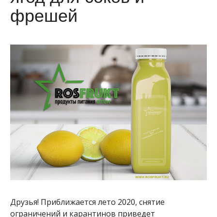
фрешей
Друзья! Приближается лето 2020, снятие
ограничений и карантинов приведет