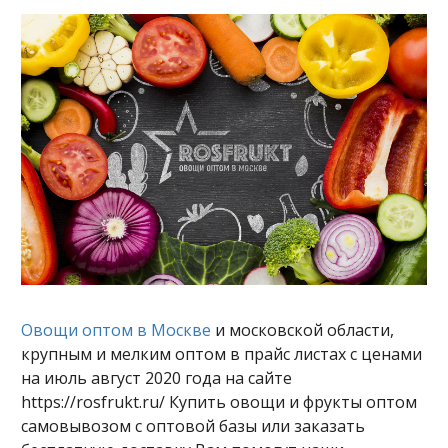
Овощи оптом в Москве
и московской области,
крупным и мелким оптом в прайс листах с ценами
на июль август 2020 года на сайте
https://rosfrukt.ru/ Купить овощи и фрукты оптом
самовывозом с оптовой базы или заказать