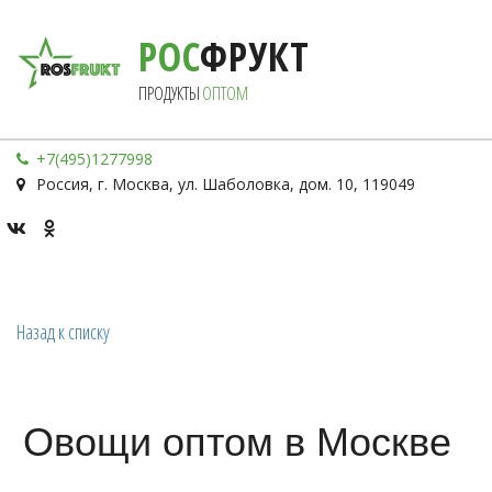
РОС
ФРУКТ
ПРОДУКТЫ 
ОПТОМ
+7(495)1277998
Россия
,
г. Москва
,
ул. Шаболовка, дом. 10
,
119049
Назад к списку
Овощи оптом в Москве