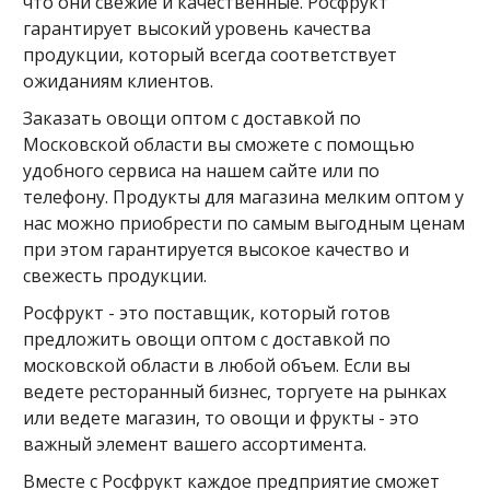
что они свежие и качественные. Росфрукт
гарантирует высокий уровень качества
продукции, который всегда соответствует
ожиданиям клиентов.
Заказать овощи оптом с доставкой по
Московской области вы сможете с помощью
удобного сервиса на нашем сайте или по
телефону. Продукты для магазина мелким оптом у
нас можно приобрести по самым выгодным ценам
при этом гарантируется высокое качество и
свежесть продукции.
Росфрукт - это поставщик, который готов
предложить овощи оптом с доставкой по
московской области в любой объем. Если вы
ведете ресторанный бизнес, торгуете на рынках
или ведете магазин, то овощи и фрукты - это
важный элемент вашего ассортимента.
Вместе с Росфрукт каждое предприятие сможет