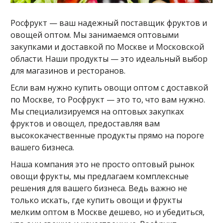
Росфрукт — ваш надежный поставщик фруктов и
овощей оптом. Мы занимаемся оптовыми
закупками и доставкой по Москве и Московской
области. Наши продукты — это идеальный выбор
для магазинов и ресторанов.
Если вам нужно купить овощи оптом с доставкой
по Москве, то Росфрукт — это то, что вам нужно.
Мы специализируемся на оптовых закупках
фруктов и овощел, предоставляя вам
высококачественные продукты прямо на пороге
вашего бизнеса.
Наша компания это не просто оптовый рынок
овощи фрукты, мы предлагаем комплексные
решения для вашего бизнеса. Ведь важно не
только искать, где купить овощи и фрукты
мелким оптом в Москве дешево, но и убедиться,