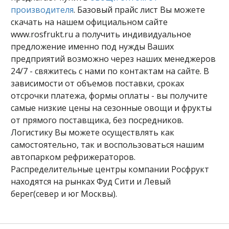
производителя
. Базовый прайс лист Вы можете
скачать на нашем официальном сайте
www.rosfrukt.ru а получить индивидуальное
предложение именно под нужды Ваших
предприятий возможно через наших менеджеров
24/7 - свяжитесь с нами по контактам на сайте. В
зависимости от объемов поставки, сроках
отсрочки платежа, формы оплаты - вы получите
самые низкие цены на сезонные овощи и фрукты
от прямого поставщика, без посредников.
Логистику Вы можете осуществлять как
самостоятельно, так и воспользоваться нашим
автопарком рефрижераторов.
Распределительные центры компании Росфрукт
находятся на рынках Фуд Сити и Левый
берег(север и юг Москвы).