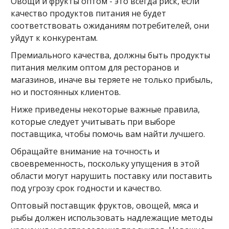
Овощи и фрукты оптом - это всегда риск, если
качество продуктов питания не будет
соответствовать ожиданиям потребителей, они
уйдут к конкурентам.
Премиального качества, должны быть продукты
питания мелким оптом для ресторанов и
магазинов, иначе вы теряете не только прибыль,
но и постоянных клиентов.
Ниже приведены некоторые важные правила,
которые следует учитывать при выборе
поставщика, чтобы помочь вам найти лучшего.
Обращайте внимание на точность и
своевременность, поскольку упущения в этой
области могут нарушить поставку или поставить
под угрозу срок годности и качество.
Оптовый поставщик фруктов, овощей, мяса и
рыбы должен использовать надлежащие методы