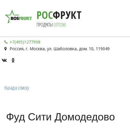
РОС
ФРУКТ
ПРОДУКТЫ 
ОПТОМ
+7(495)1277998
Россия
,
г. Москва
,
ул. Шаболовка, дом. 10
,
119049
Назад к списку
Фуд Сити Домодедово