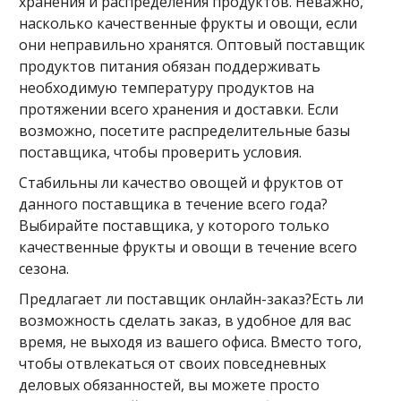
хранения и распределения продуктов. Неважно,
насколько качественные фрукты и овощи, если
они неправильно хранятся. Оптовый поставщик
продуктов питания обязан поддерживать
необходимую температуру продуктов на
протяжении всего хранения и доставки. Если
возможно, посетите распределительные базы
поставщика, чтобы проверить условия.
Стабильны ли качество овощей и фруктов от
данного поставщика в течение всего года?
Выбирайте поставщика, у которого только
качественные фрукты и овощи в течение всего
сезона.
Предлагает ли поставщик онлайн-заказ?Есть ли
возможность сделать заказ, в удобное для вас
время, не выходя из вашего офиса. Вместо того,
чтобы отвлекаться от своих повседневных
деловых обязанностей, вы можете просто