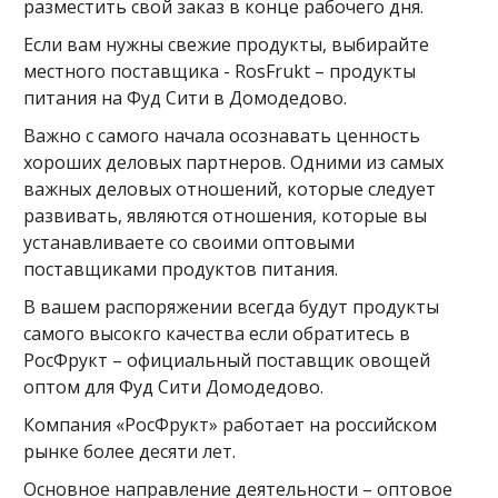
разместить свой заказ в конце рабочего дня.
Если вам нужны свежие продукты, выбирайте
местного поставщика - RosFrukt – продукты
питания на Фуд Сити в Домодедово.
Важно с самого начала осознавать ценность
хороших деловых партнеров. Одними из самых
важных деловых отношений, которые следует
развивать, являются отношения, которые вы
устанавливаете со своими оптовыми
поставщиками продуктов питания.
В вашем распоряжении всегда будут продукты
самого высокго качества если обратитесь в
РосФрукт – официальный поставщик овощей
оптом для Фуд Сити Домодедово.
Компания «РосФрукт» работает на российском
рынке более десяти лет.
Основное направление деятельности – оптовое