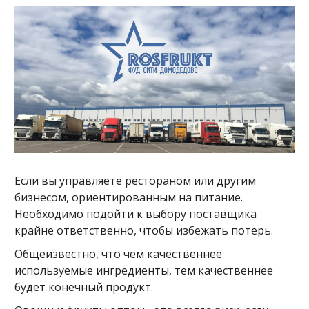
Если вы управляете рестораном или другим
бизнесом, ориентированным на питание.
Необходимо подойти к выбору поставщика
крайне ответственно, чтобы избежать потерь.
Общеизвестно, что чем качественнее
используемые ингредиенты, тем качественнее
будет конечный продукт.