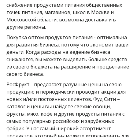
снабжение продуктами питания общественных
точек питания, магазинов, школ в Москве и
Московской области, возможна доставка и в
другие регионы.
Покупка оптом продуктов питания - оптимальна
для развития бизнеса, потому что экономит ваши
деньги. Когда расходы на ведение бизнеса
снижаются, вы можете выделить больше средств
из своего бюджета на расширение и процветание
своего бизнеса.
РосФрукт - предлагает разумные цены на свою
продукцию и периодически проводит акции для
новых и/или постоянных клиентов. Фуд Сити –
каталог и цены вы найдете свежие овощи,
фрукты, мясо, кофе и другие продукты питания с
самых популярных российских и зарубежных
фабрик. У нас самый широкий ассортимент
продуктов, который вы можете использовать для